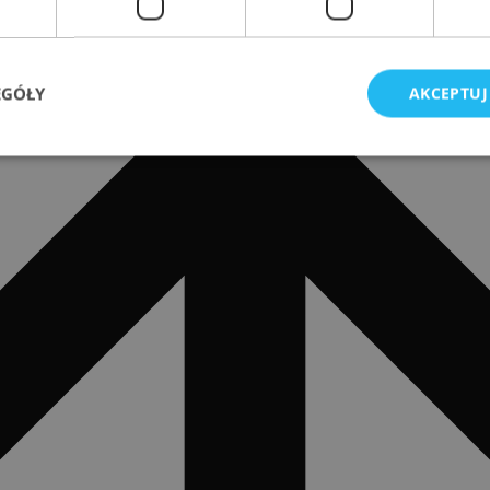
EGÓŁY
AKCEPTUJ