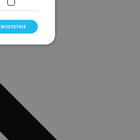
 WSZYSTKIE