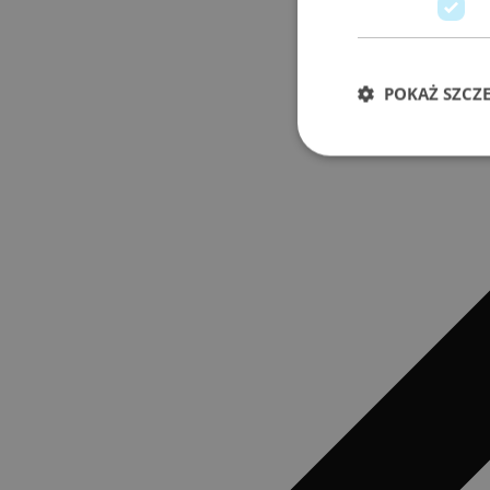
POKAŻ SZCZ