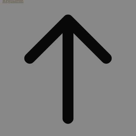
Regulamin