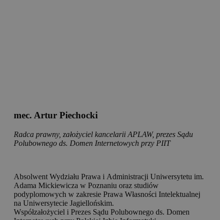
mec. Artur Piechocki
Radca prawny, założyciel kancelarii APLAW, prezes Sądu
Polubownego ds. Domen Internetowych przy PIIT
Absolwent Wydziału Prawa i Administracji Uniwersytetu im.
Adama Mickiewicza w Poznaniu oraz studiów
podyplomowych w zakresie Prawa Własności Intelektualnej
na Uniwersytecie Jagiellońskim.
Współzałożyciel i Prezes Sądu Polubownego ds. Domen