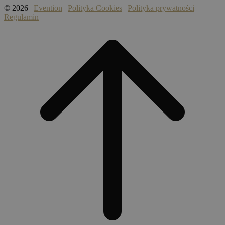
© 2026 |
Evention
|
Polityka Cookies
|
Polityka prywatności
|
Regulamin