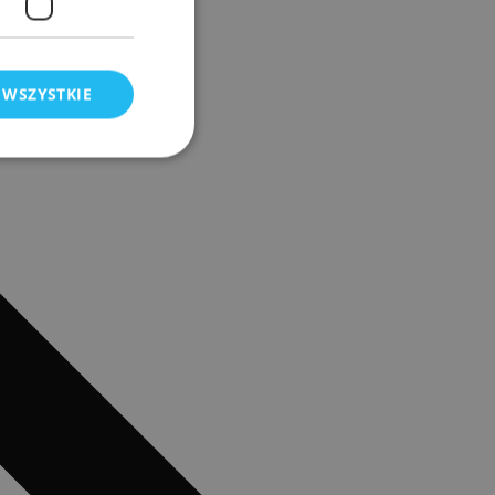
 WSZYSTKIE