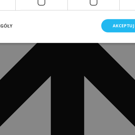
EGÓŁY
AKCEPTUJ