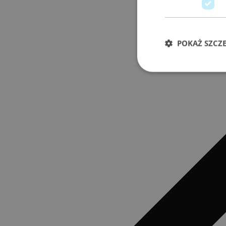
POKAŻ SZCZ