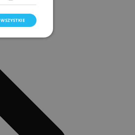
 WSZYSTKIE