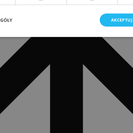
EGÓŁY
AKCEPTUJ