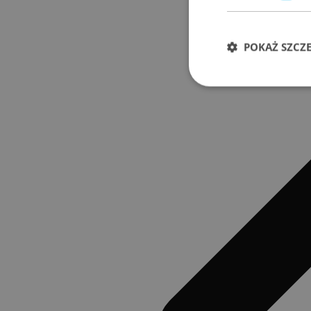
POKAŻ SZCZ